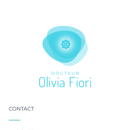
CONTACT