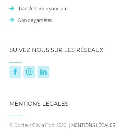
Transfert embryonnaire
Don de gamètes
SUIVEZ NOUS SUR LES RÉSEAUX
Facebook
Instagram
LinkedIn
MENTIONS LÉGALES
© Docteur Olivia Fiori
2026 |
MENTIONS LÉGALES