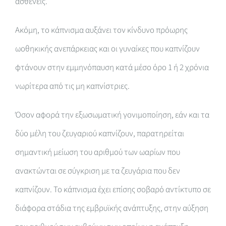
ασθενείς.
Ακόμη, το κάπνισμα αυξάνει τον κίνδυνο πρόωρης
ωοθηκικής ανεπάρκειας και οι γυναίκες που καπνίζουν
φτάνουν στην εμμηνόπαυση κατά μέσο όρο 1 ή 2 χρόνια
νωρίτερα από τις μη καπνίστριες.
Όσον αφορά την εξωσωματική γονιμοποίηση, εάν και τα
δύο μέλη του ζευγαριού καπνίζουν, παρατηρείται
σημαντική μείωση του αριθμού των ωαρίων που
ανακτώνται σε σύγκριση με τα ζευγάρια που δεν
καπνίζουν. Το κάπνισμα έχει επίσης σοβαρό αντίκτυπο σε
διάφορα στάδια της εμβρυϊκής ανάπτυξης, στην αύξηση