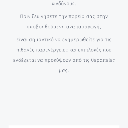
κινδύνους.
Πριν ξεκινήσετε την πορεία σας στην
υποβοηθούμενη αναπαραγωγή,
είναι σημαντικό να ενημερωθείτε για τις
πιθανές παρενέργειες και επιπλοκές που
ενδέχεται να προκύψουν από τις θεραπείες
μας.