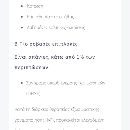
Κόπωση
Ευαισθησία στο στήθος
Αυξημένες κολπικές εκκρίσεις
B Πιο σοβαρές επιπλοκές
Είναι σπάνιες, κάτω από 1% των
περιπτώσεων.
Σύνδρομο υπερδιέγερσης των ωοθηκών
(OHSS)
Κατά τη διάρκεια θεραπείας εξωσωματικής
γονιμοποίησης (IVF), προκαλείται ελεγχόμενη