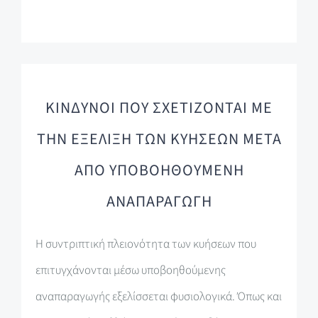
ΚΙΝΔΥΝΟΙ ΠΟΥ ΣΧΕΤΙΖΟΝΤΑΙ ΜΕ
ΤΗΝ ΕΞΕΛΙΞΗ ΤΩΝ ΚΥΗΣΕΩΝ ΜΕΤΑ
ΑΠΟ ΥΠΟΒΟΗΘΟΥΜΕΝΗ
ΑΝΑΠΑΡΑΓΩΓΗ
Η συντριπτική πλειονότητα των κυήσεων που
επιτυγχάνονται μέσω υποβοηθούμενης
αναπαραγωγής εξελίσσεται φυσιολογικά. Όπως και