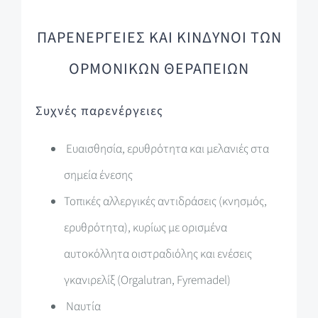
ΠΑΡΕΝΕΡΓΕΙΕΣ ΚΑΙ ΚΙΝΔΥΝΟΙ ΤΩΝ
ΟΡΜΟΝΙΚΩΝ ΘΕΡΑΠΕΙΩΝ
Συχνές παρενέργειες
Ευαισθησία, ερυθρότητα και μελανιές στα
σημεία ένεσης
Τοπικές αλλεργικές αντιδράσεις (κνησμός,
ερυθρότητα), κυρίως με ορισμένα
αυτοκόλλητα οιστραδιόλης και ενέσεις
γκανιρελίξ (Orgalutran, Fyremadel)
Ναυτία