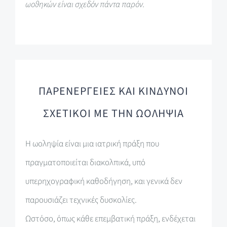
ωοθηκών είναι σχεδόν πάντα παρόν.
ΠΑΡΕΝΕΡΓΕΙΕΣ ΚΑΙ ΚΙΝΔΥΝΟΙ
ΣΧΕΤΙΚΟΙ ΜΕ ΤΗΝ ΩΟΛΗΨΙΑ
Η ωοληψία είναι μια ιατρική πράξη που
πραγματοποιείται διακολπικά, υπό
υπερηχογραφική καθοδήγηση, και γενικά δεν
παρουσιάζει τεχνικές δυσκολίες.
Ωστόσο, όπως κάθε επεμβατική πράξη, ενδέχεται