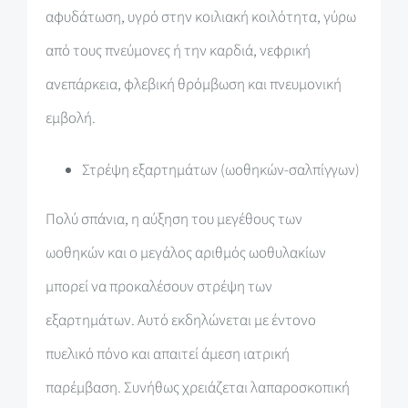
αφυδάτωση, υγρό στην κοιλιακή κοιλότητα, γύρω
από τους πνεύμονες ή την καρδιά, νεφρική
ανεπάρκεια, φλεβική θρόμβωση και πνευμονική
εμβολή.
Στρέψη εξαρτημάτων (ωοθηκών-σαλπίγγων)
Πολύ σπάνια, η αύξηση του μεγέθους των
ωοθηκών και ο μεγάλος αριθμός ωοθυλακίων
μπορεί να προκαλέσουν στρέψη των
εξαρτημάτων. Αυτό εκδηλώνεται με έντονο
πυελικό πόνο και απαιτεί άμεση ιατρική
παρέμβαση. Συνήθως χρειάζεται λαπαροσκοπική