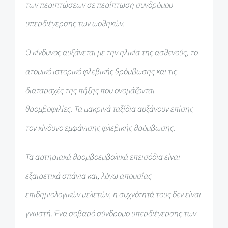
των περιπτώσεων σε περίπτωση συνδρόμου
υπερδιέγερσης των ωοθηκών.
Ο κίνδυνος αυξάνεται με την ηλικία της ασθενούς, το
ατομικό ιστορικό φλεβικής θρόμβωσης και τις
διαταραχές της πήξης που ονομάζονται
θρομβοφιλίες. Τα μακρινά ταξίδια αυξάνουν επίσης
τον κίνδυνο εμφάνισης φλεβικής θρόμβωσης.
Τα αρτηριακά θρομβοεμβολικά επεισόδια είναι
εξαιρετικά σπάνια και, λόγω απουσίας
επιδημιολογικών μελετών, η συχνότητά τους δεν είναι
γνωστή. Ένα σοβαρό σύνδρομο υπερδιέγερσης των