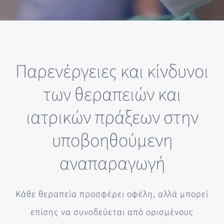
Παρενέργειες και κίνδυνοι
των θεραπειών και
ιατρικών πράξεων στην
υποβοηθούμενη
αναπαραγωγή
Κάθε θεραπεία προσφέρει οφέλη, αλλά μπορεί
επίσης να συνοδεύεται από ορισμένους