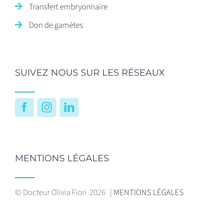
Transfert embryonnaire
Don de gamètes
SUIVEZ NOUS SUR LES RÉSEAUX
Facebook
Instagram
LinkedIn
MENTIONS LÉGALES
© Docteur Olivia Fiori
2026 |
MENTIONS LÉGALES