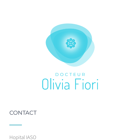
CONTACT
Hopital IASO