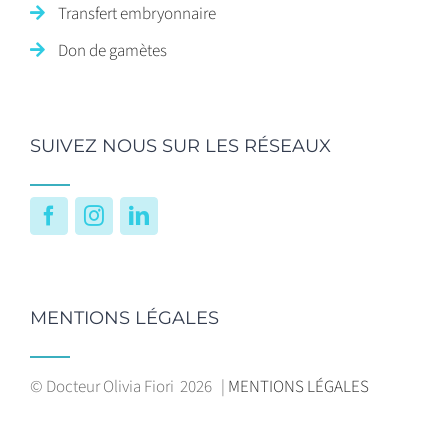
Transfert embryonnaire
Don de gamètes
SUIVEZ NOUS SUR LES RÉSEAUX
Facebook
Instagram
LinkedIn
MENTIONS LÉGALES
© Docteur Olivia Fiori
2026 |
MENTIONS LÉGALES