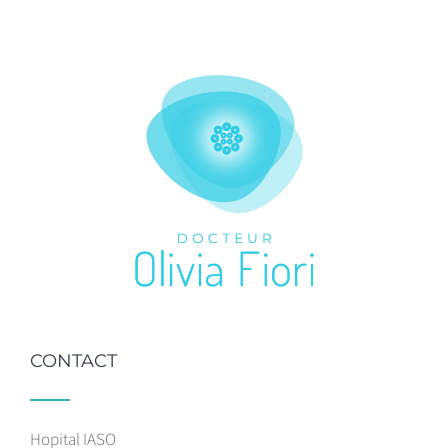
CONTACT
Hopital IASO