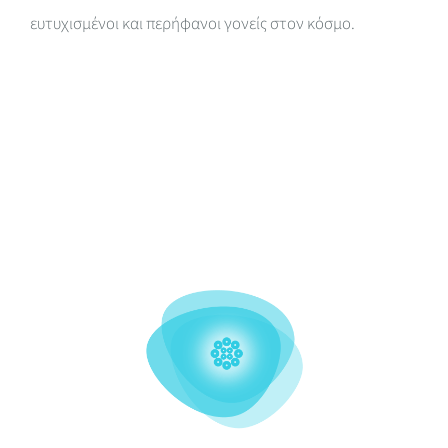
ευτυχισμένοι και περήφανοι γονείς στον κόσμο.