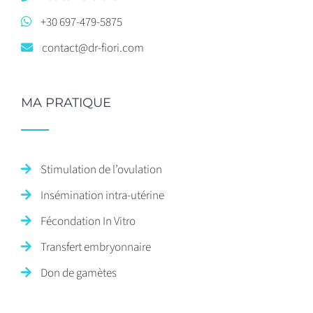
+30 697-479-5875
contact@dr-fiori.com
MA PRATIQUE
Stimulation de l’ovulation
Insémination intra-utérine
Fécondation In Vitro
Transfert embryonnaire
Don de gamètes