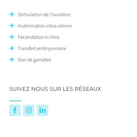
Stimulation de l’ovulation
Insémination intra-utérine
Fécondation In Vitro
Transfert embryonnaire
Don de gamètes
SUIVEZ NOUS SUR LES RÉSEAUX
Facebook
Instagram
LinkedIn