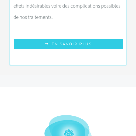
effets indésirables voire des complications possibles
de nos traitements.
EN SAVOIR PLUS