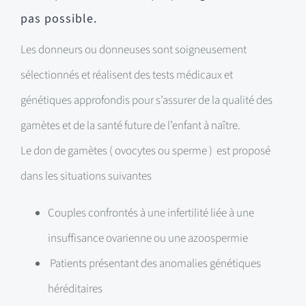
pas possible.
Les donneurs ou donneuses sont soigneusement
sélectionnés et réalisent des tests médicaux et
génétiques approfondis pour s’assurer de la qualité des
gamètes et de la santé future de l’enfant à naître.
Le don de gamètes ( ovocytes ou sperme ) est proposé
dans les situations suivantes
Couples confrontés à une infertilité liée à une
insuffisance ovarienne ou une azoospermie
Patients présentant des anomalies génétiques
héréditaires