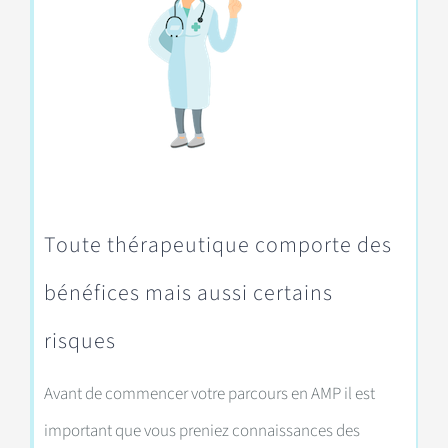
Toute thérapeutique comporte des
bénéfices mais aussi certains
risques
Avant de commencer votre parcours en AMP il est
important que vous preniez connaissances des