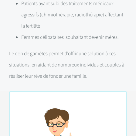
Patients ayant subi des traitements médicaux
agressifs (chimiothérapie, radiothérapie) affectant
la fertilité
Femmes célibataires souhaitant devenir mères.
Le don de gamètes permet d’offrir une solution à ces
situations, en aidant de nombreux individus et couples à
réaliser leur rêve de fonder une famille.