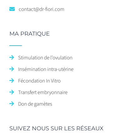
contact@dr-fiori.com
MA PRATIQUE
Stimulation de l’ovulation
Insémination intra-utérine
Fécondation In Vitro
Transfert embryonnaire
Don de gamètes
SUIVEZ NOUS SUR LES RÉSEAUX