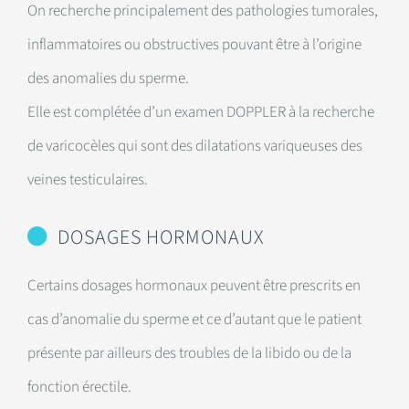
On recherche principalement des pathologies tumorales,
inflammatoires ou obstructives pouvant être à l’origine
des anomalies du sperme.
Elle est complétée d’un examen DOPPLER à la recherche
de varicocèles qui sont des dilatations variqueuses des
veines testiculaires.
DOSAGES HORMONAUX
Certains dosages hormonaux peuvent être prescrits en
cas d’anomalie du sperme et ce d’autant que le patient
présente par ailleurs des troubles de la libido ou de la
fonction érectile.