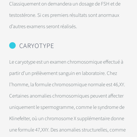
Classiquement on demandera un dosage de FSH et de
testostérone. Si ces premiers résultats sont anormaux
d’autres examens seront réalisés.
CARYOTYPE
Le caryotype est un examen chromosomique effectué à
partir d’un prélèvement sanguin en laboratoire. Chez
l’homme, la formule chromosomique normale est 46,XY.
Certaines anomalies chromosomiques peuvent affecter
uniquement le spermogramme, comme le syndrome de
Klinefelter, où un chromosome X supplémentaire donne
une formule 47,XXY. Des anomalies structurelles, comme