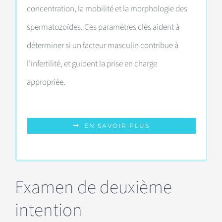
concentration, la mobilité et la morphologie des
spermatozoïdes. Ces paramètres clés aident à
déterminer si un facteur masculin contribue à
l’infertilité, et guident la prise en charge
appropriée.
EN SAVOIR PLUS
Examen de deuxième
intention