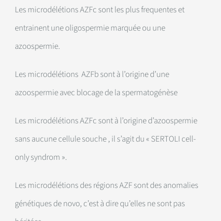
Les microdélétions AZFc sont les plus frequentes et
entrainent une oligospermie marquée ou une
azoospermie.
Les microdélétions AZFb sont à l’origine d’une
azoospermie avec blocage de la spermatogénèse
Les microdélétions AZFc sont à l’origine d’azoospermie
sans aucune cellule souche , il s’agit du « SERTOLI cell-
only syndrom ».
Les microdélétions des régions AZF sont des anomalies
génétiques de novo, c’est à dire qu’elles ne sont pas