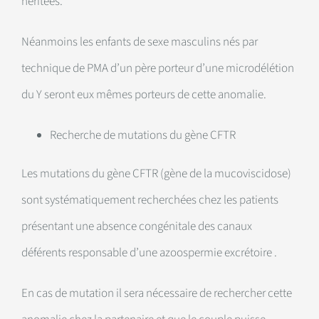
héritées.
Néanmoins les enfants de sexe masculins nés par
technique de PMA d’un père porteur d’une microdélétion
du Y seront eux mêmes porteurs de cette anomalie.
Recherche de mutations du gène CFTR
Les mutations du gène CFTR (gène de la mucoviscidose)
sont systématiquement recherchées chez les patients
présentant une absence congénitale des canaux
déférents responsable d’une azoospermie excrétoire .
En cas de mutation il sera nécessaire de rechercher cette