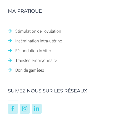
MA PRATIQUE
Stimulation de l’ovulation
Insémination intra-utérine
Fécondation In Vitro
Transfert embryonnaire
Don de gamètes
SUIVEZ NOUS SUR LES RÉSEAUX
Facebook
Instagram
LinkedIn