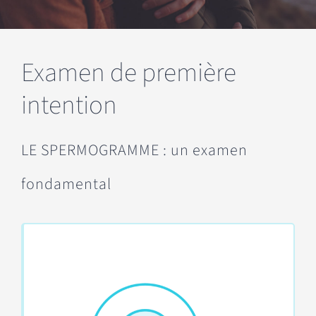
Examen de première
intention
LE SPERMOGRAMME : un examen
fondamental