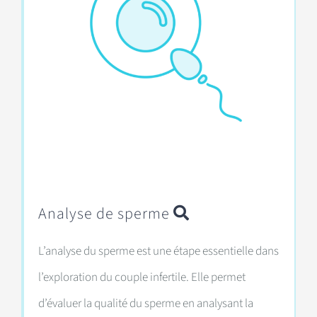
Analyse de sperme
L’analyse du sperme est une étape essentielle dans
l’exploration du couple infertile. Elle permet
d’évaluer la qualité du sperme en analysant la