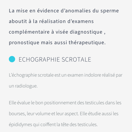
La mise en évidence d’anomalies du sperme
aboutit à la réalisation d’examens
complémentaire à visée diagnostique ,
pronostique mais aussi thérapeutique.
ECHOGRAPHIE SCROTALE
L’échographie scrotale est un examen indolore réalisé par
un radiologue.
Elle évalue le bon positionnement des testicules dans les
bourses, leur volume et leur aspect. Elle étudie aussi les
épididymes qui coiffent la tête des testicules.