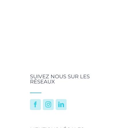
SUIVEZ NOUS SUR LES
RÉSEAUX
Facebook
Instagram
LinkedIn