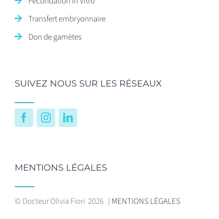
Fécondation In Vitro
Transfert embryonnaire
Don de gamètes
SUIVEZ NOUS SUR LES RÉSEAUX
Facebook
Instagram
LinkedIn
MENTIONS LÉGALES
© Docteur Olivia Fiori
2026 |
MENTIONS LÉGALES