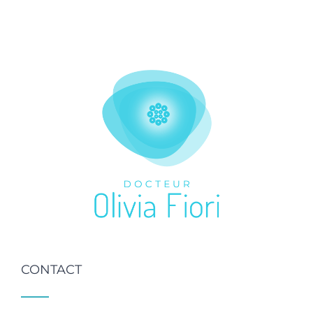
CONTACT