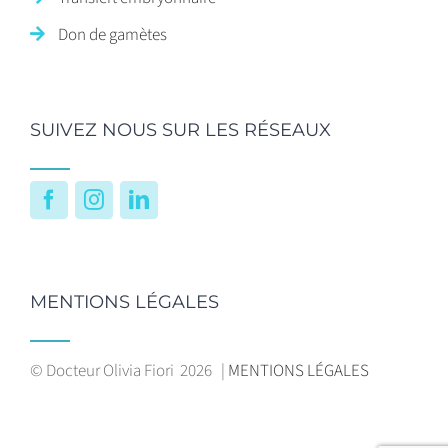
Don de gamètes
SUIVEZ NOUS SUR LES RÉSEAUX
Facebook
Instagram
LinkedIn
MENTIONS LÉGALES
© Docteur Olivia Fiori
2026 |
MENTIONS LÉGALES