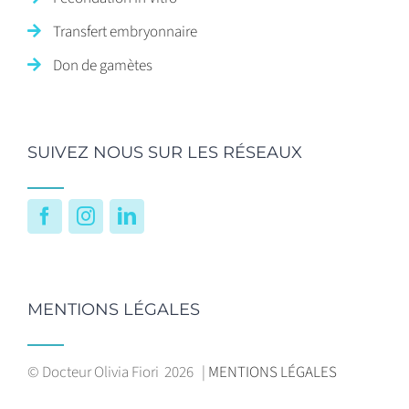
Transfert embryonnaire
Don de gamètes
SUIVEZ NOUS SUR LES RÉSEAUX
Facebook
Instagram
LinkedIn
MENTIONS LÉGALES
© Docteur Olivia Fiori
2026 |
MENTIONS LÉGALES