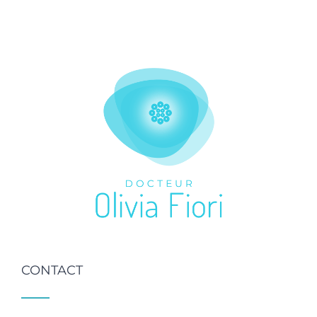
CONTACT