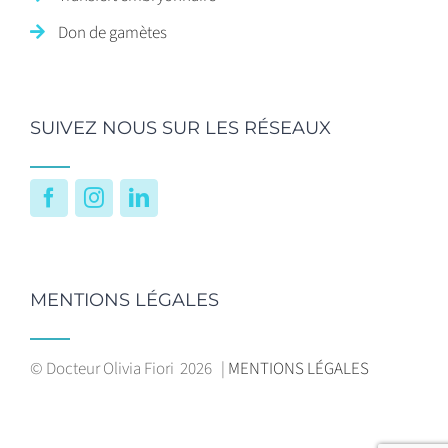
Don de gamètes
SUIVEZ NOUS SUR LES RÉSEAUX
Facebook
Instagram
LinkedIn
MENTIONS LÉGALES
© Docteur Olivia Fiori
2026 |
MENTIONS LÉGALES