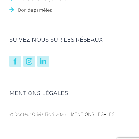
Don de gamètes
SUIVEZ NOUS SUR LES RÉSEAUX
Facebook
Instagram
LinkedIn
MENTIONS LÉGALES
© Docteur Olivia Fiori
2026 |
MENTIONS LÉGALES