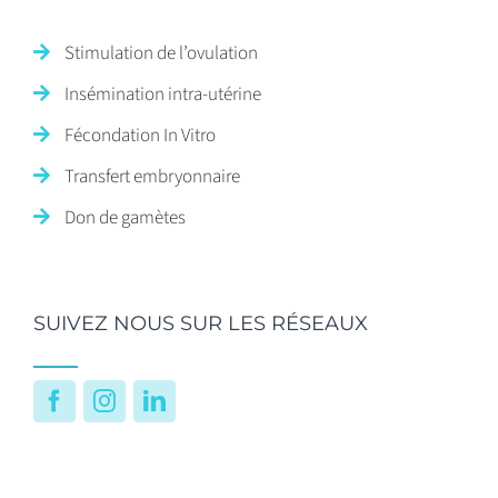
Stimulation de l’ovulation
Insémination intra-utérine
Fécondation In Vitro
Transfert embryonnaire
Don de gamètes
SUIVEZ NOUS SUR LES RÉSEAUX
Facebook
Instagram
LinkedIn