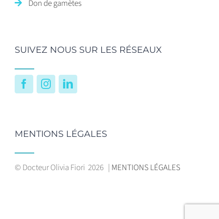
Don de gamètes
SUIVEZ NOUS SUR LES RÉSEAUX
Facebook
Instagram
LinkedIn
MENTIONS LÉGALES
© Docteur Olivia Fiori
2026 |
MENTIONS LÉGALES