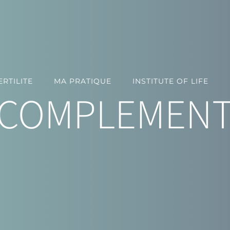
RTILITE
MA PRATIQUE
INSTITUTE OF LIFE
COMPLEMENT