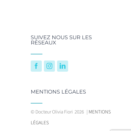
SUIVEZ NOUS SUR LES
RÉSEAUX
Facebook
Instagram
LinkedIn
MENTIONS LÉGALES
© Docteur Olivia Fiori
2026 |
MENTIONS
LÉGALES