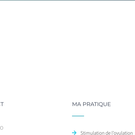
T
MA PRATIQUE
SO
Stimulation de l’ovulation