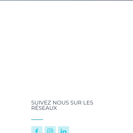
SUIVEZ NOUS SUR LES
RÉSEAUX