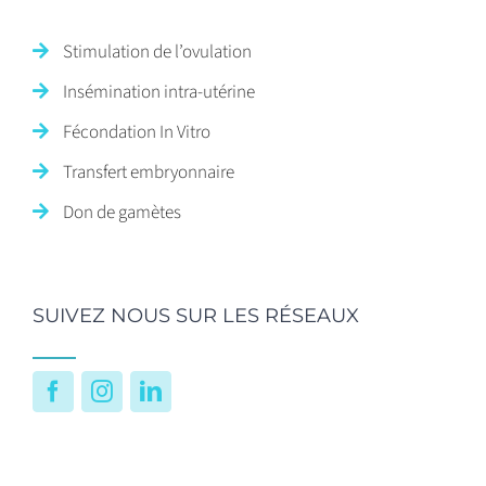
Stimulation de l’ovulation
Insémination intra-utérine
Fécondation In Vitro
Transfert embryonnaire
Don de gamètes
SUIVEZ NOUS SUR LES RÉSEAUX
Facebook
Instagram
LinkedIn