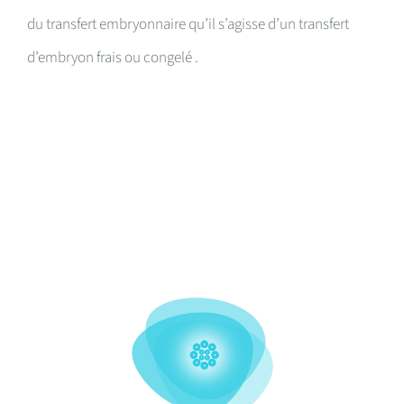
du transfert embryonnaire qu’il s’agisse d’un transfert
d’embryon frais ou congelé .