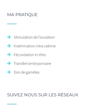
MA PRATIQUE
Stimulation de l’ovulation
Insémination intra-utérine
Fécondation In Vitro
Transfert embryonnaire
Don de gamètes
SUIVEZ NOUS SUR LES RÉSEAUX