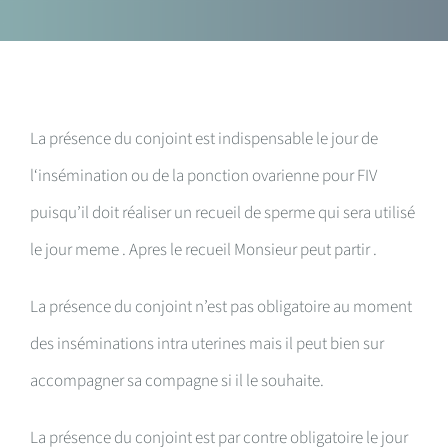
La présence du conjoint est indispensable le jour de
l‘insémination ou de la ponction ovarienne pour FIV
puisqu’il doit réaliser un recueil de sperme qui sera utilisé
le jour meme . Apres le recueil Monsieur peut partir .
La présence du conjoint n’est pas obligatoire au moment
des inséminations intra uterines mais il peut bien sur
accompagner sa compagne si il le souhaite.
La présence du conjoint est par contre obligatoire le jour