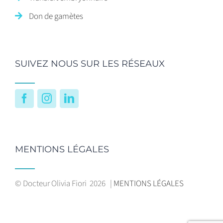
Don de gamètes
SUIVEZ NOUS SUR LES RÉSEAUX
Facebook
Instagram
LinkedIn
MENTIONS LÉGALES
© Docteur Olivia Fiori
2026 |
MENTIONS LÉGALES