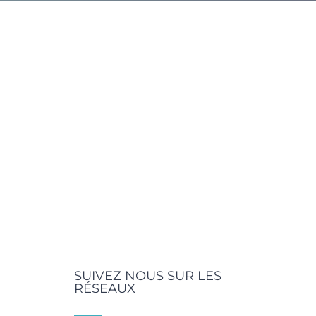
SUIVEZ NOUS SUR LES
RÉSEAUX