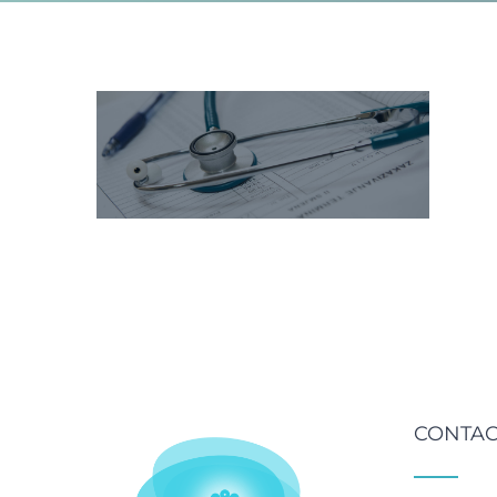
CONTAC