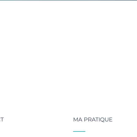
T
MA PRATIQUE