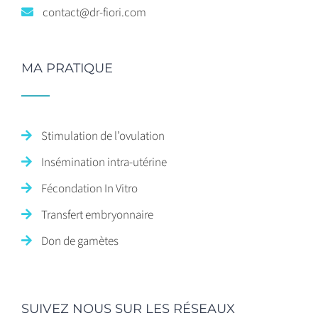
contact@dr-fiori.com
MA PRATIQUE
Stimulation de l’ovulation
Insémination intra-utérine
Fécondation In Vitro
Transfert embryonnaire
Don de gamètes
SUIVEZ NOUS SUR LES RÉSEAUX