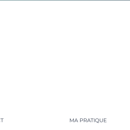
T
MA PRATIQUE