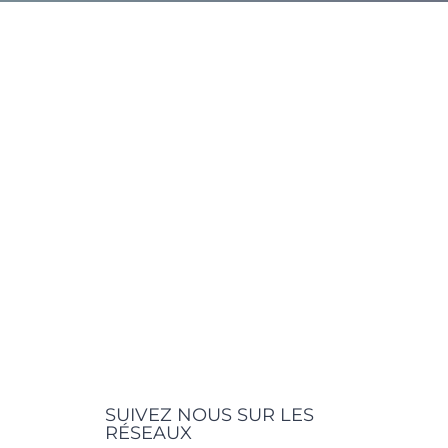
SUIVEZ NOUS SUR LES
RÉSEAUX