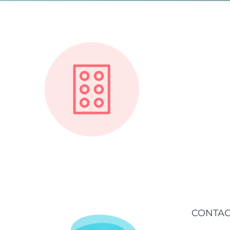
CONTAC