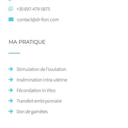
+30 697-479-5875
contact@dr-fiori.com
MA PRATIQUE
Stimulation de l’ovulation
Insémination intra-utérine
Fécondation In Vitro
Transfert embryonnaire
Don de gamètes