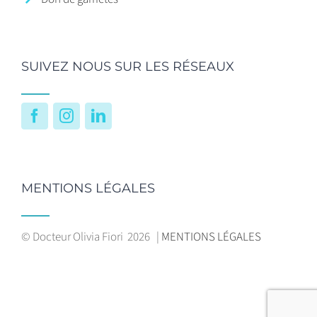
SUIVEZ NOUS SUR LES RÉSEAUX
Facebook
Instagram
LinkedIn
MENTIONS LÉGALES
© Docteur Olivia Fiori
2026 |
MENTIONS LÉGALES