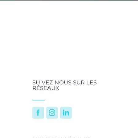
SUIVEZ NOUS SUR LES
RÉSEAUX
Facebook
Instagram
LinkedIn