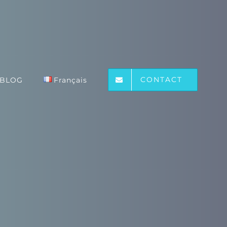
CONTACT
BLOG
Français