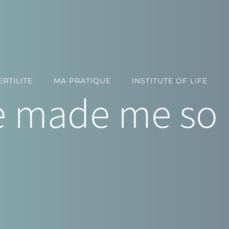
RTILITE
MA PRATIQUE
INSTITUTE OF LIFE
e made me so