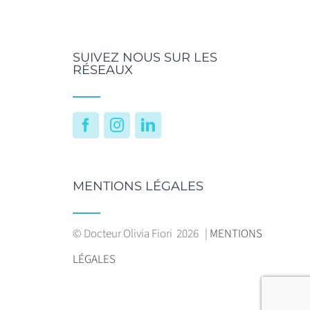
SUIVEZ NOUS SUR LES
RÉSEAUX
Facebook
Instagram
LinkedIn
MENTIONS LÉGALES
© Docteur Olivia Fiori
2026 |
MENTIONS
LÉGALES