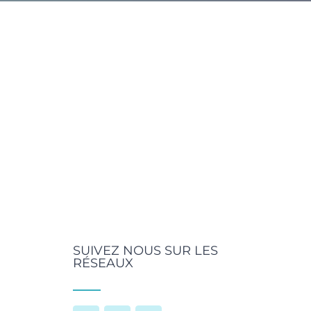
SUIVEZ NOUS SUR LES
RÉSEAUX