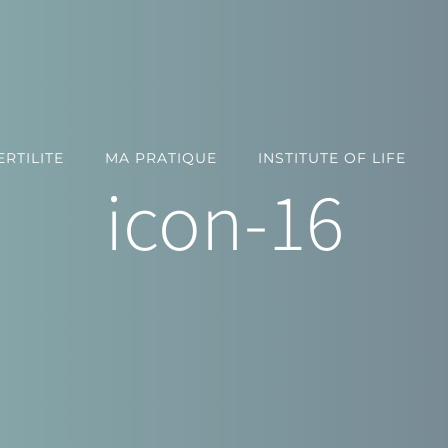
RTILITE
MA PRATIQUE
INSTITUTE OF LIFE
icon-16