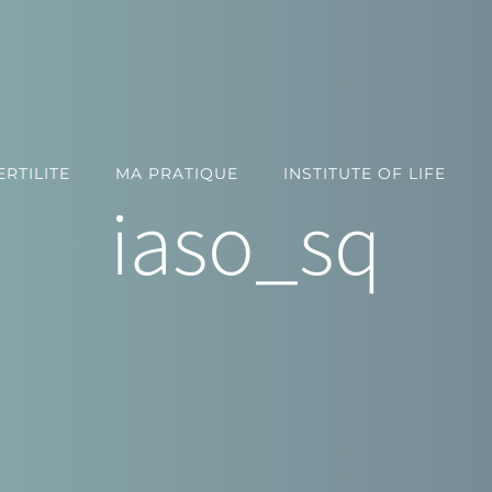
RTILITE
MA PRATIQUE
INSTITUTE OF LIFE
iaso_sq