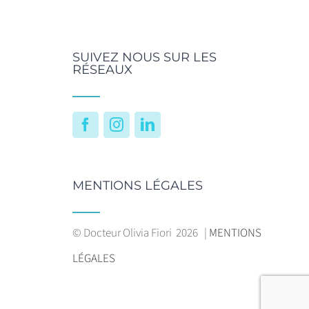
SUIVEZ NOUS SUR LES
RÉSEAUX
Facebook
Instagram
LinkedIn
MENTIONS LÉGALES
© Docteur Olivia Fiori
2026 |
MENTIONS
LÉGALES