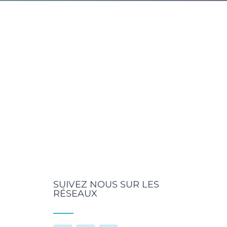
SUIVEZ NOUS SUR LES
RÉSEAUX