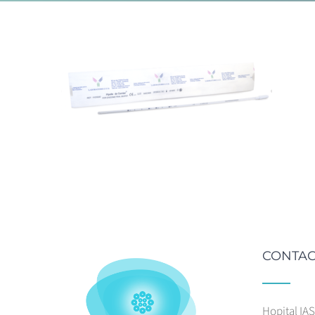
CONTAC
Hopital IA