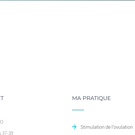
T
MA PRATIQUE
SO
Stimulation de l’ovulation
s 37-39