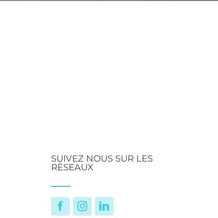
SUIVEZ NOUS SUR LES
RÉSEAUX
Facebook
Instagram
LinkedIn