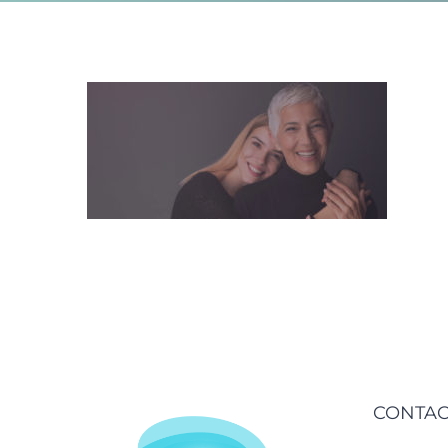
CONTAC