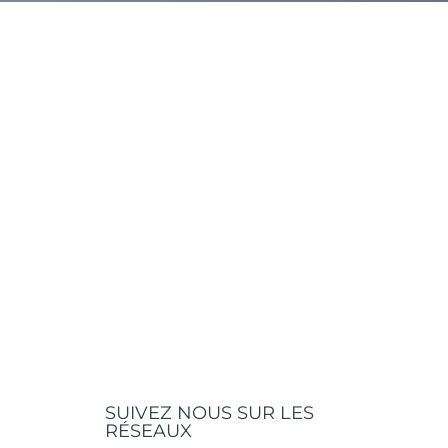
SUIVEZ NOUS SUR LES
RÉSEAUX