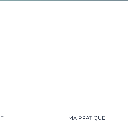
T
MA PRATIQUE