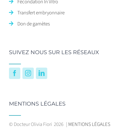
Fécondation In Vitro
Transfert embryonnaire
Don de gamètes
SUIVEZ NOUS SUR LES RÉSEAUX
Facebook
Instagram
LinkedIn
MENTIONS LÉGALES
© Docteur Olivia Fiori
2026 |
MENTIONS LÉGALES