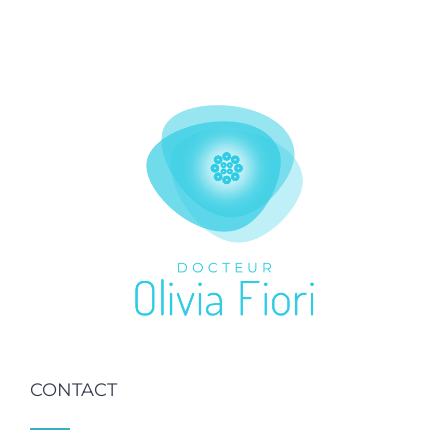
CONTACT