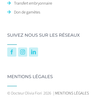
Transfert embryonnaire
Don de gamètes
SUIVEZ NOUS SUR LES RÉSEAUX
Facebook
Instagram
LinkedIn
MENTIONS LÉGALES
© Docteur Olivia Fiori
2026 |
MENTIONS LÉGALES