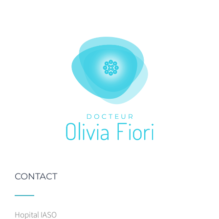
CONTACT
Hopital IASO