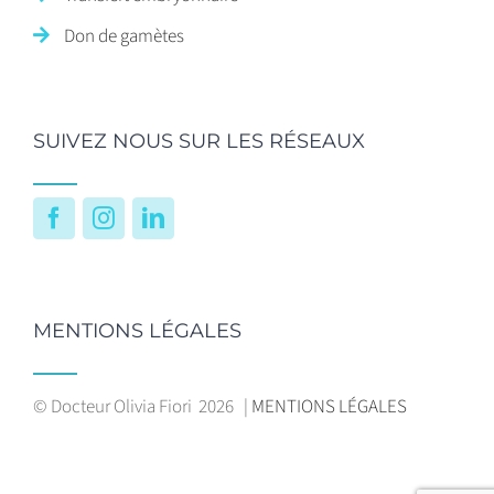
Don de gamètes
SUIVEZ NOUS SUR LES RÉSEAUX
Facebook
Instagram
LinkedIn
MENTIONS LÉGALES
© Docteur Olivia Fiori
2026 |
MENTIONS LÉGALES